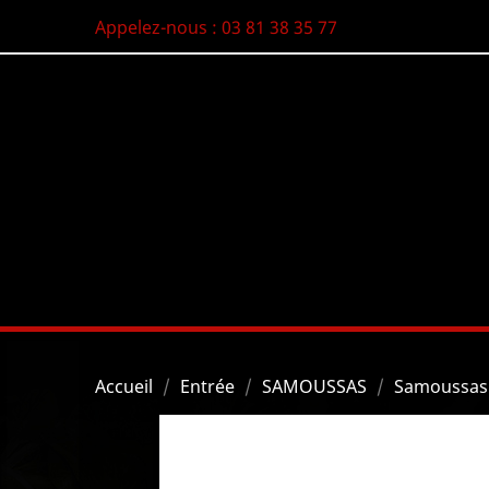
Appelez-nous :
03 81 38 35 77
Accueil
Entrée
SAMOUSSAS
Samoussas 