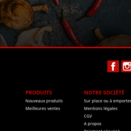
Face
PRODUITS
NOTRE SOCIÉTÉ
Nouveaux produits
Sur place ou à emporte
Meilleures ventes
Mentions légales
CGV
A propos