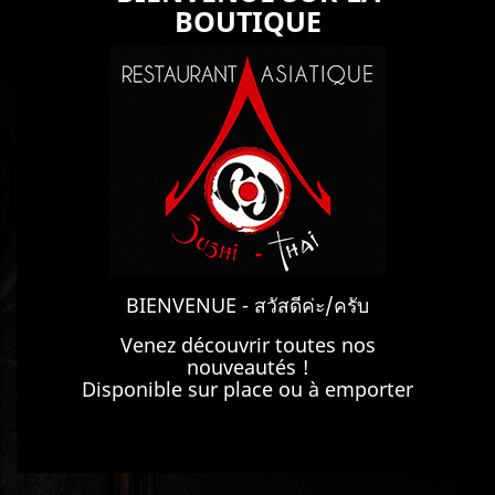
BOUTIQUE
BIENVENUE - สวัสดีค่ะ/ครับ
Venez découvrir toutes nos
nouveautés !
Disponible sur place ou à emporter