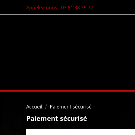
Appelez-nous :
03 81 38 35 77
Accueil
Paiement sécurisé
Paiement sécurisé