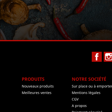
Face
PRODUITS
NOTRE SOCIÉTÉ
Nouveaux produits
Sur place ou à emporte
Meilleures ventes
Mentions légales
CGV
A propos