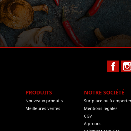
Face
PRODUITS
NOTRE SOCIÉTÉ
Nouveaux produits
Sur place ou à emporte
Meilleures ventes
Mentions légales
CGV
A propos