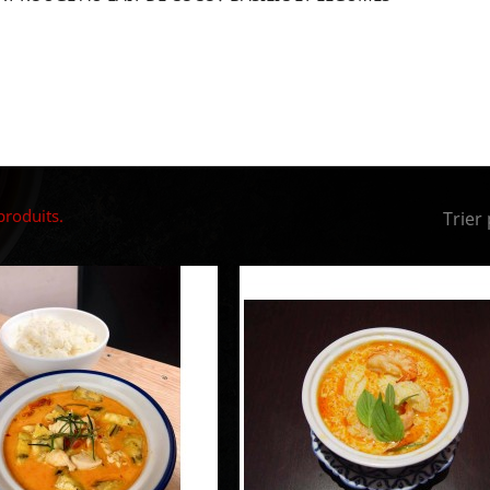
 produits.
Trier 