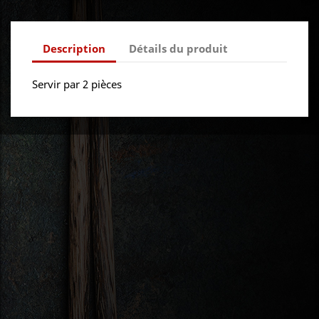
Description
Détails du produit
Servir par 2 pièces