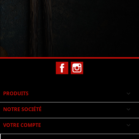
Facebook
Instagram
PRODUITS

NOTRE SOCIÉTÉ

VOTRE COMPTE
