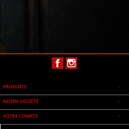
Facebook
Instagram
PRODUITS

NOTRE SOCIÉTÉ

VOTRE COMPTE
