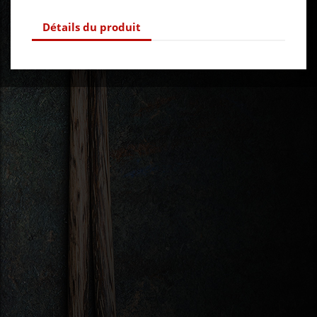
Détails du produit