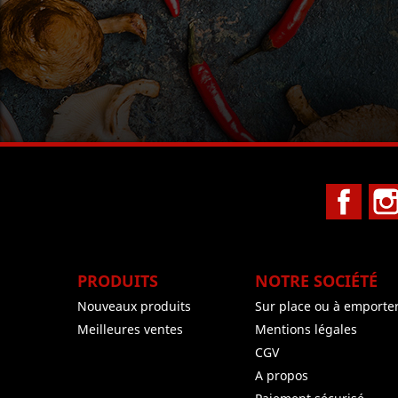
Face
PRODUITS
NOTRE SOCIÉTÉ
Nouveaux produits
Sur place ou à emporte
Meilleures ventes
Mentions légales
CGV
A propos