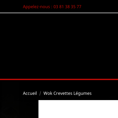
Appelez-nous :
03 81 38 35 77
Accueil
Wok Crevettes Légumes