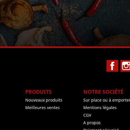
Face
PRODUITS
NOTRE SOCIÉTÉ
Nouveaux produits
Sur place ou à emporte
Meilleures ventes
Mentions légales
CGV
A propos