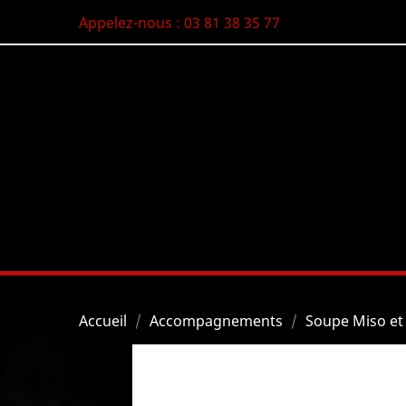
Appelez-nous :
03 81 38 35 77
Accueil
Accompagnements
Soupe Miso et