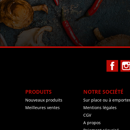
Face
PRODUITS
NOTRE SOCIÉTÉ
Nouveaux produits
Sur place ou à emporte
Meilleures ventes
Mentions légales
CGV
A propos